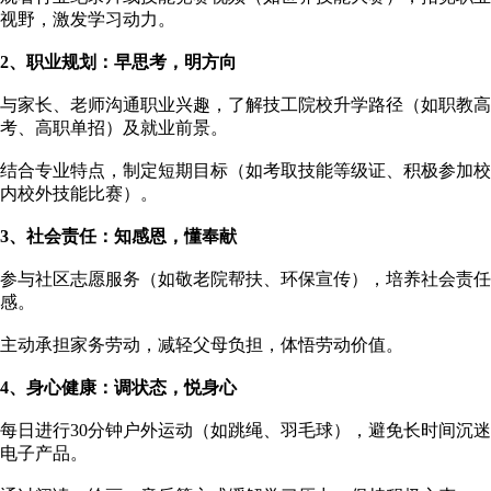
视野，激发学习动力。
2、
职业规划：早思考，明方向
与家长、老师沟通职业兴趣，了解技工院校升学路径（如职教高
考、高职单招）及就业前景。
结合专业特点，制定短期目标（如考取技能等级证、积极参加校
内校外技能比赛）。
3、
社会责任：知感恩，懂奉献
参与社区志愿服务（如敬老院帮扶、环保宣传），培养社会责任
感。
主动承担家务劳动，减轻父母负担，体悟劳动价值。
4、
身心健康：调状态，悦身心
每日进行30分钟户外运动（如跳绳、羽毛球），避免长时间沉迷
电子产品。