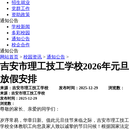
招生就业
党群工作
资助政策
通知公告
学校新闻
多彩校园
通知公告
校企合作
通知公告
网站首页
>
校园资讯
>
通知公告
>
吉安市理工技工学校2026年元旦
放假安排
来源：吉安市理工技工学校 发布时间：2025-12-29 浏览数：
来源：吉安市理工技工学校
发布时间：2025-12-29
浏览数：
尊敬的家长、亲爱的同学们：
岁序常易，华章日新。值此元旦佳节来临之际，吉安市理工技工
学校全体教职工向您及家人致以诚挚的节日问候！根据国家法定