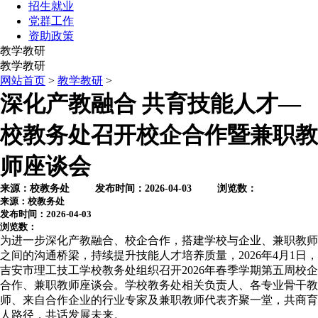
招生就业
党群工作
资助政策
教学教研
教学教研
网站首页
>
教学教研
>
深化产教融合 共育技能人才—
校教务处召开校企合作暨兼职教
师座谈会
来源：校教务处 发布时间：2026-04-03 浏览数：
来源：校教务处
发布时间：2026-04-03
浏览数：
为进一步深化产教融合、校企合作，搭建学校与企业、兼职教师
之间的沟通桥梁，持续提升技能人才培养质量，2026年4月1日，
吉安市理工技工学校教务处组织召开2026年春季学期第五周校企
合作、兼职教师座谈会。学校教务处相关负责人、各专业骨干教
师、来自合作企业的行业专家及兼职教师代表齐聚一堂，共商育
人路径，共话发展未来。