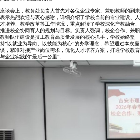
座谈会上，教务处负责人首先对各位企业专家、兼职教师的到来
表示热烈欢迎与衷心感谢，详细介绍了学校当前的专业建设、人
才培养、教学改革等工作情况，重点解读了学校深化产教融合、
推进校企协同育人的规划与目标。负责人强调，校企合作、兼职
教师队伍建设是技工教育高质量发展的核心抓手，学校始终坚
持“以就业为导向、以技能为核心”的办学理念，希望通过本次座
谈，精准对接产业岗位需求，优化人才培养方案，打通学校教育
与企业实践的“最后一公里”。