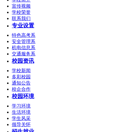
宣传视频
学校荣誉
联系我们
专业设置
特色高考系
安全管理系
机电信息系
交通服务系
校园资讯
学校新闻
多彩校园
通知公告
校企合作
校园环境
学习环境
生活环境
学生风采
领导关怀
招生就业