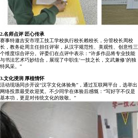
2.名师点评 匠心传承
赛事特邀吉安市理工技工学校执行校长赖校长，分管校长周校
长，教务处周主任担任评审，从汉字规范性、美观性、创意性三
个维度综合评分。评委们在点评中表示：“许多作品将专业技能
与书法艺术巧妙结合，展现了中职生‘一技之长，文武兼修’的独
特风采。”
3.文化浸润 厚植情怀
活动现场同步开设“汉字文化体验角”，通过互联网平台，选举出
网络投票最受欢迎奖。不少同学在体验后感慨：“写好字不仅是
基本功，更是对传统文化的致敬。”